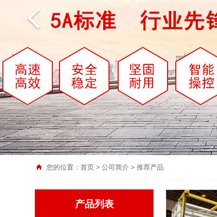
您的位置：
首页
>
公司简介
>
推荐产品
产品列表