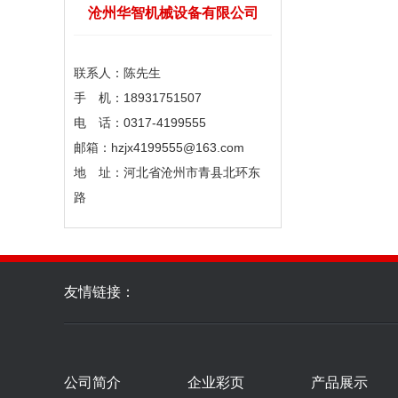
沧州华智机械设备有限公司
联系人：陈先生
手 机：18931751507
电 话：0317-4199555
邮箱：hzjx4199555@163.com
地 址：河北省沧州市青县北环东
路
友情链接：
公司简介
企业彩页
产品展示