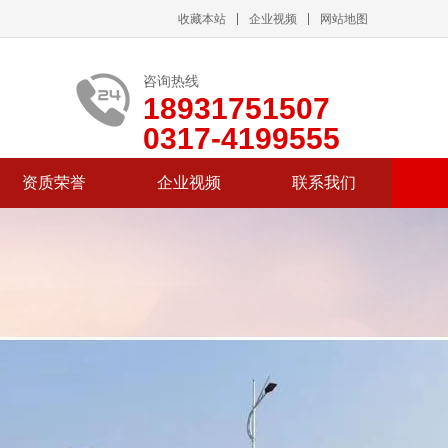
收藏本站
企业视频
网站地图
咨询热线
18931751507
0317-4199555
资质荣誉
企业视频
联系我们