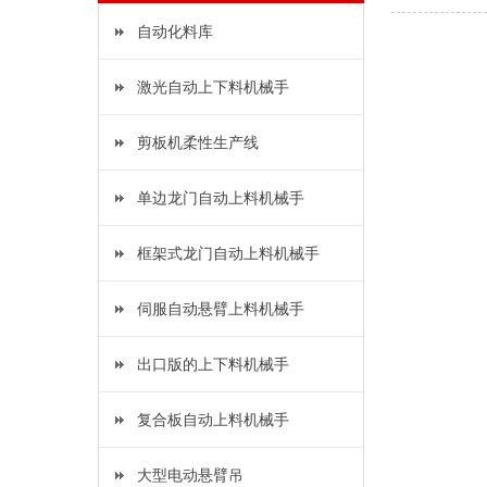
自动化料库
激光自动上下料机械手
剪板机柔性生产线
单边龙门自动上料机械手
框架式龙门自动上料机械手
伺服自动悬臂上料机械手
出口版的上下料机械手
复合板自动上料机械手
大型电动悬臂吊