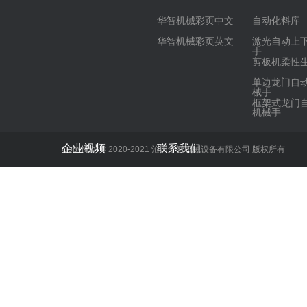
华智机械彩页中文
自动化料库
华智机械彩页英文
激光自动上
手
剪板机柔性
单边龙门自
械手
框架式龙门
机械手
企业视频
联系我们
Copyright © 2020-2021 沧州华智机械设备有限公司 版权所有