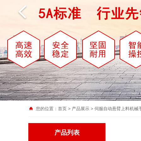
您的位置：
首页
>
产品展示
>
伺服自动悬臂上料机械
产品列表