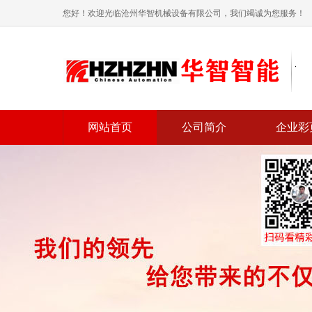
您好！欢迎光临沧州华智机械设备有限公司，我们竭诚为您服务！
网站首页
公司简介
企业彩