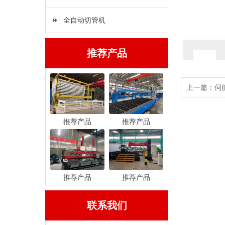
全自动切管机
推荐产品
上一篇：
伺
推荐产品
推荐产品
推荐产品
推荐产品
联系我们