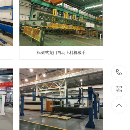
框架式龙门自动上料机械手