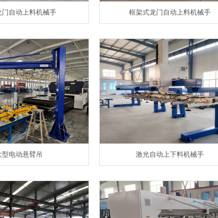
龙门自动上料机械手
框架式龙门自动上料机械手
大型电动悬臂吊
激光自动上下料机械手