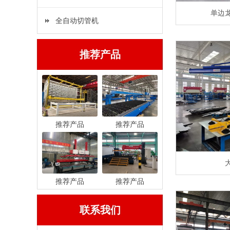
单边
全自动切管机
推荐产品
推荐产品
推荐产品
推荐产品
推荐产品
联系我们