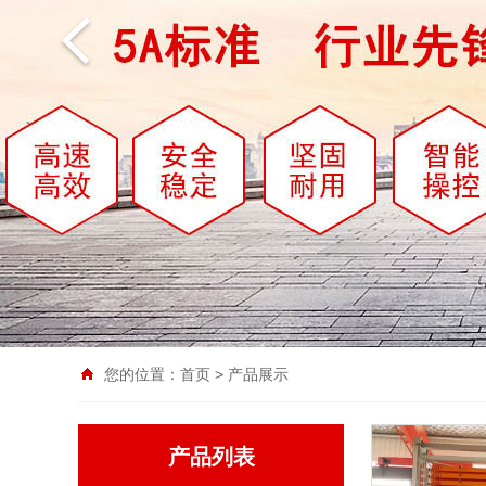
您的位置：
首页
>
产品展示
产品列表