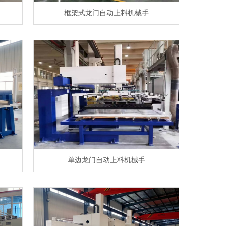
框架式龙门自动上料机械手
单边龙门自动上料机械手