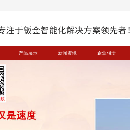
产品展示
新闻资讯
企业相册