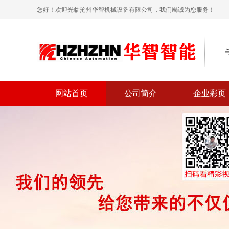
您好！欢迎光临沧州华智机械设备有限公司，我们竭诚为您服务！
网站首页
公司简介
企业彩页