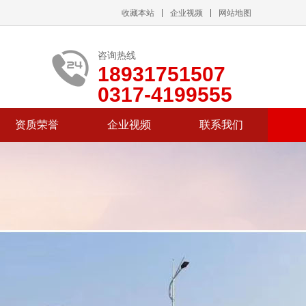
收藏本站
企业视频
网站地图
咨询热线
18931751507
0317-4199555
资质荣誉
企业视频
联系我们