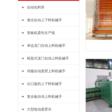
自动化料库
激光自动上下料机械手
剪板机柔性生产线
单边龙门自动上料机械手
框架式龙门自动上料机械手
伺服自动悬臂上料机械手
出口版的上下料机械手
复合板自动上料机械手
大型电动悬臂吊