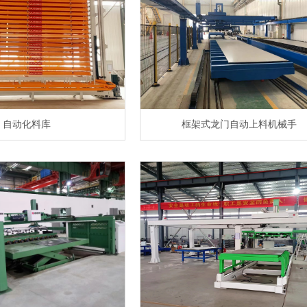
自动化料库
框架式龙门自动上料机械手