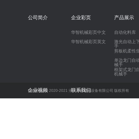
公司简介
企业彩页
产品展示
华智机械彩页中文
自动化料库
华智机械彩页英文
激光自动上
手
剪板机柔性
单边龙门自
械手
框架式龙门
机械手
企业视频
联系我们
Copyright © 2020-2021 沧州华智机械设备有限公司 版权所有