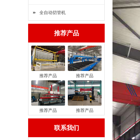
全自动切管机
推荐产品
推荐产品
推荐产品
推荐产品
推荐产品
联系我们