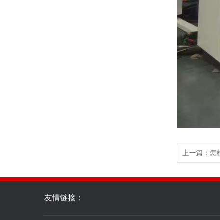
上一篇：
怎
友情链接：