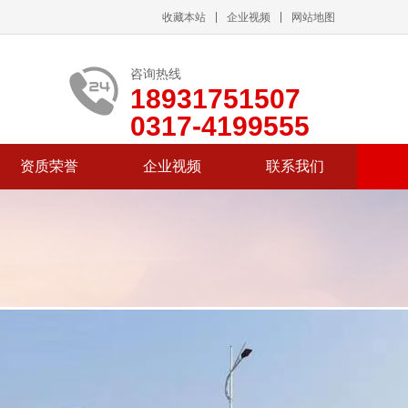
收藏本站
企业视频
网站地图
咨询热线
18931751507
0317-4199555
资质荣誉
企业视频
联系我们