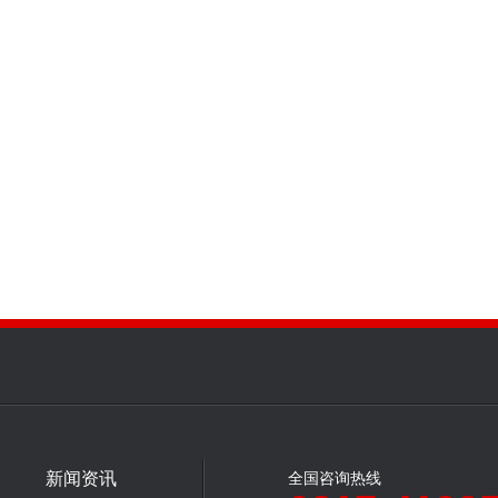
新闻资讯
全国咨询热线