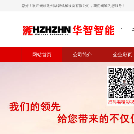
您好！欢迎光临沧州华智机械设备有限公司，我们竭诚为您服务！
网站首页
公司简介
企业彩页