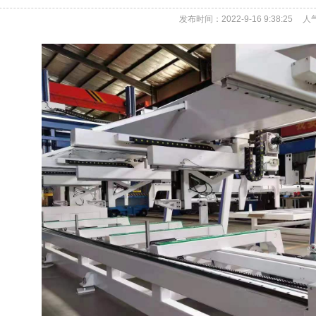
发布时间：2022-9-16 9:38:25
人