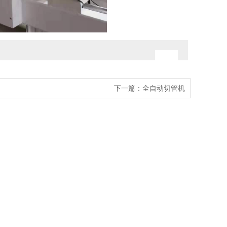
下一篇：
全自动切管机