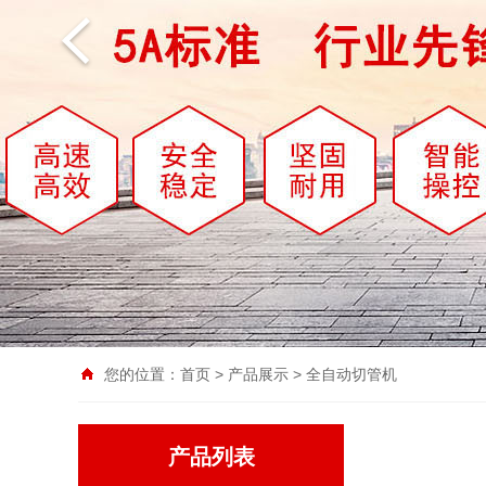
您的位置：
首页
>
产品展示
>
全自动切管机
产品列表