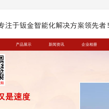
产品展示
新闻资讯
企业相册