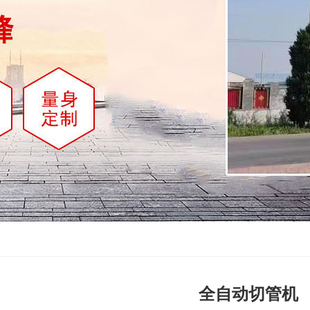
全自动切管机