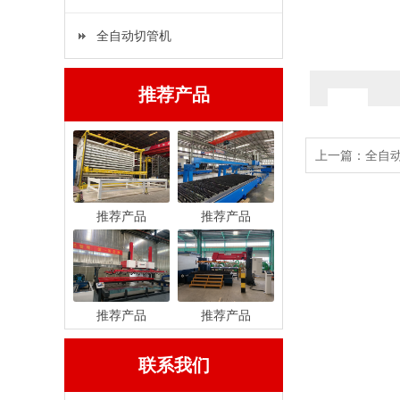
全自动切管机
推荐产品
上一篇：
全自
推荐产品
推荐产品
推荐产品
推荐产品
联系我们