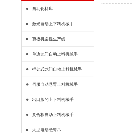
自动化料库
激光自动上下料机械手
剪板机柔性生产线
单边龙门自动上料机械手
框架式龙门自动上料机械手
伺服自动悬臂上料机械手
出口版的上下料机械手
复合板自动上料机械手
大型电动悬臂吊