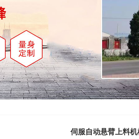
伺服自动悬臂上料机