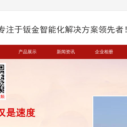
产品展示
新闻资讯
企业相册