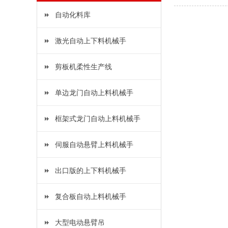
自动化料库
激光自动上下料机械手
剪板机柔性生产线
单边龙门自动上料机械手
框架式龙门自动上料机械手
伺服自动悬臂上料机械手
出口版的上下料机械手
复合板自动上料机械手
大型电动悬臂吊