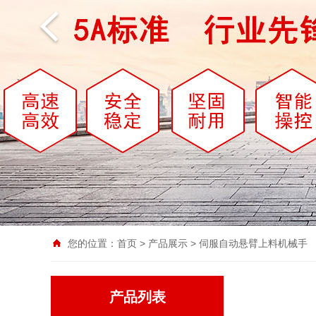
您的位置：
首页
>
产品展示
>
伺服自动悬臂上料机械手
产品列表