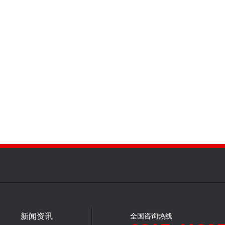
新闻资讯
全国咨询热线