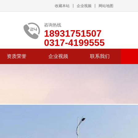
收藏本站
企业视频
网站地图
咨询热线
18931751507
0317-4199555
资质荣誉
企业视频
联系我们