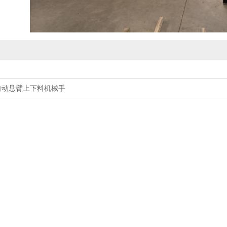
自动悬臂上下料机械手