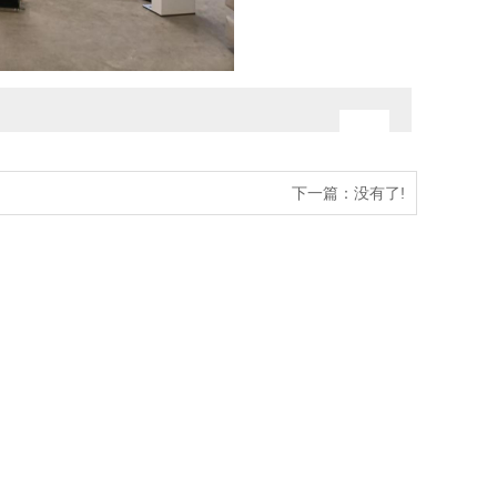
下一篇：没有了!