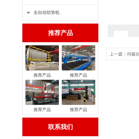
全自动切管机
推荐产品
上一篇：
伺服
推荐产品
推荐产品
推荐产品
推荐产品
联系我们