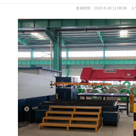
发布时间：2022-9-19 11:08:06
人